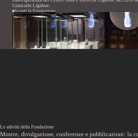
Giancarlo Ligabue.
Scopri la Fondazione
Le attività della Fondazione
Mostre, divulgazione, conferenze e pubblicazioni: la 