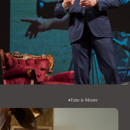
Tutte le Mostre