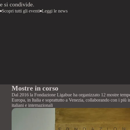
e si condivide.
Scopri tutti gli eventi
Leggi le news
Mostre in corso
Dal 2016 la Fondazione Ligabue ha organizzato 12 mostre tempo
Europa, in Italia e soprattutto a Venezia, collaborando con i più 
italiani e internazionali