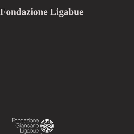
Fondazione Ligabue