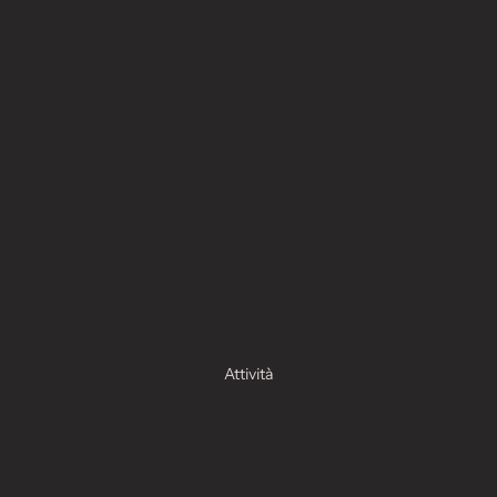
Attività